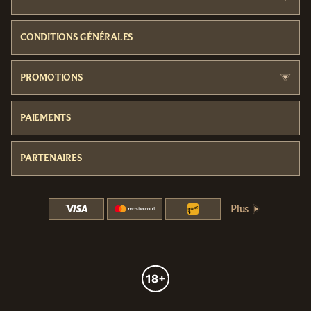
CONDITIONS GÉNÉRALES
PROMOTIONS
PAIEMENTS
PARTENAIRES
Plus