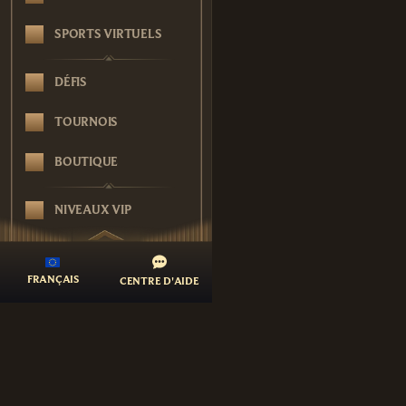
SPORTS VIRTUELS
DÉFIS
TOURNOIS
BOUTIQUE
NIVEAUX VIP
FRANÇAIS
CENTRE D'AIDE