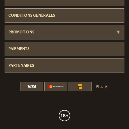
CONDITIONS GÉNÉRALES
PROMOTIONS
PAIEMENTS
PARTENAIRES
Plus