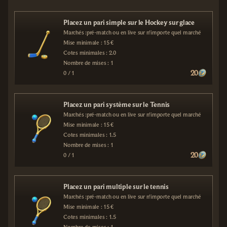
Placez un pari simple sur le Hockey sur glace
Marchés :
pré-match ou en live sur n'importe quel marché
Mise minimale :
15 €
Cotes minimales :
2.0
Nombre de mises :
1
20
0
/ 1
Placez un pari système sur le Tennis
Marchés :
pré-match ou en live sur n'importe quel marché
Mise minimale :
15 €
Cotes minimales :
1.5
Nombre de mises :
1
20
0
/ 1
Placez un pari multiple sur le tennis
Marchés :
pré-match ou en live sur n'importe quel marché
Mise minimale :
15 €
Cotes minimales :
1.5