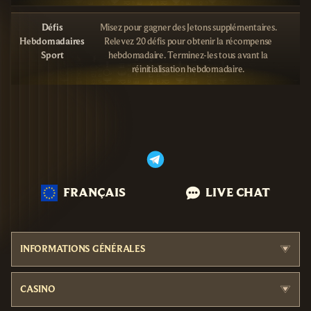
Défis
Misez pour gagner des Jetons supplémentaires.
Hebdomadaires
Relevez 20 défis pour obtenir la récompense
Sport
hebdomadaire. Terminez-les tous avant la
réinitialisation hebdomadaire.
FRANÇAIS
LIVE CHAT
INFORMATIONS GÉNÉRALES
CASINO