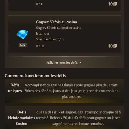
10
0
/ 1
Gagnez 50 fois au casino
Gagnez 50 fois au total au casino
Jeux: tous
Spin minimum: 0,1 €
10
0
/ 50
Afficher tous les défis
Comment fonctionnent les défis
Défis
Accomplissez des tâches simples pour gagner plus de Jetons.
uniques
Faites des dépôts, jouez à des jeux, rejoignez des tournois et
plus encore.
Défis
Jouez à des jeux et gagnez des Jetons pour chaque défi
Hebdomadaires
terminé. Relevez 20 des 40 défis pour gagner un Jeton
Casino
supplémentaire chaque semaine.