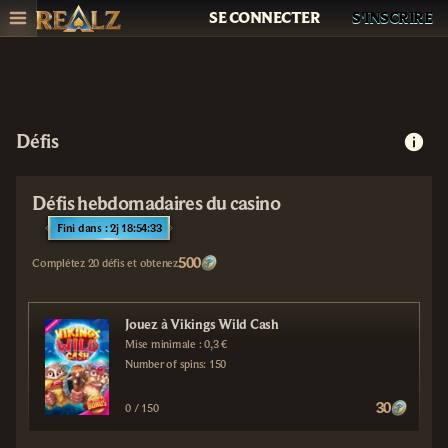
SE CONNECTER
S'INSCRIRE
Défis
Défis hebdomadaires du casino
Fini dans :
2j 18:54:33
500
Complétez 20 défis et obtenez
Jouez à Vikings Wild Cash
Mise minimale :
0,3 €
Number of spins:
150
30
0
/ 150