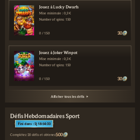
Jouez à Lucky Dwarfs
Mise minimale :
0,3 €
Number of spins:
150
30
0
/ 150
Jouez à Joker Winpot
Mise minimale :
0,3 €
Number of spins:
150
30
0
/ 150
Afficher tous les défis
Défis Hebdomadaires Sport
Fini dans :
2j 18:54:33
500
Complétez 20 défis et obtenez