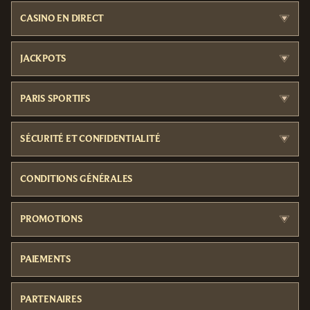
CASINO EN DIRECT
JACKPOTS
PARIS SPORTIFS
SÉCURITÉ ET CONFIDENTIALITÉ
CONDITIONS GÉNÉRALES
PROMOTIONS
PAIEMENTS
PARTENAIRES