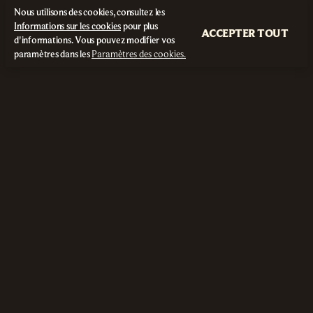
Nous utilisons des cookies, consultez les
Informations sur les cookies
pour plus
ACCEPTER TOUT
d'informations. Vous pouvez modifier vos
paramètres dans les
Paramètres des cookies.