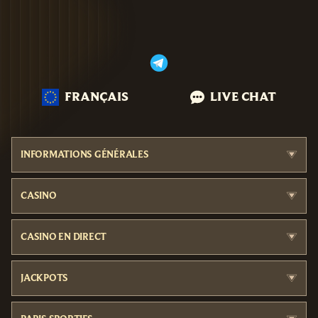
FRANÇAIS
LIVE CHAT
INFORMATIONS GÉNÉRALES
CASINO
CASINO EN DIRECT
JACKPOTS