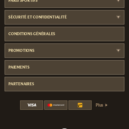
PARIS SPORTIFS
SÉCURITÉ ET CONFIDENTIALITÉ
CONDITIONS GÉNÉRALES
PROMOTIONS
PAIEMENTS
PARTENAIRES
Plus