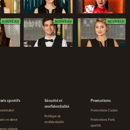
NOUVEAU
NOUVEAU
NOUVEAU
aris sportifs
Sécurité et
Promotions
confidentialité
ookmaker
Promotions Casino
Politique de
aris en direct
Promotions Paris
confidentialité
sportifs
ports virtuels