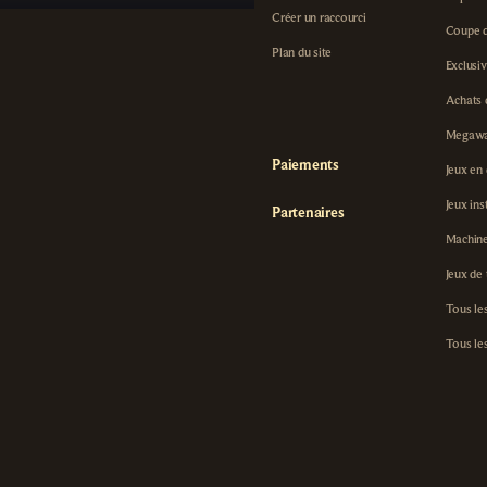
Créer un raccourci
Coupe 
Plan du site
Exclusiv
Achats 
Megaw
Paiements
Jeux en 
Jeux in
Partenaires
Machine
Jeux de 
Tous le
Tous le