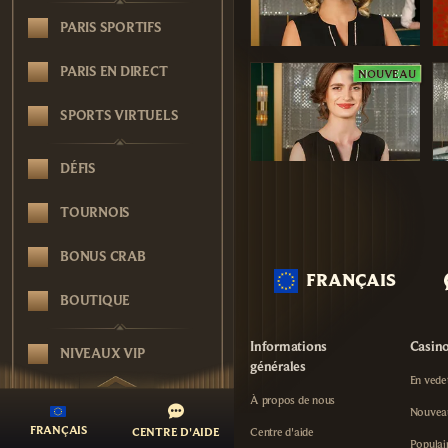
PARIS SPORTIFS
PARIS EN DIRECT
NOUVEAU
SPORTS VIRTUELS
DÉFIS
TOURNOIS
BONUS CRAB
FRANÇAIS
BOUTIQUE
Informations
Casin
NIVEAUX VIP
générales
En vede
À propos de nous
Nouvea
FRANÇAIS
CENTRE D'AIDE
Centre d'aide
Populai