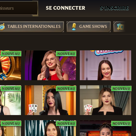
SE CONNECTER
S'INSCRIRE
nisseurs
TABLES INTERNATIONALES
GAME SHOWS
BACC
NOUVEAU
NOUVEAU
NOUVEAU
NOUVEAU
NOUVEAU
NOUVEAU
NOUVEAU
NOUVEAU