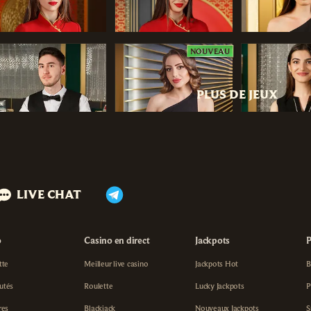
NOUVEAU
PLUS DE JEUX
LIVE CHAT
o
Casino en direct
Jackpots
P
tte
Meilleur live casino
Jackpots Hot
B
utés
Roulette
Lucky Jackpots
P
res
Blackjack
Nouveaux Jackpots
S