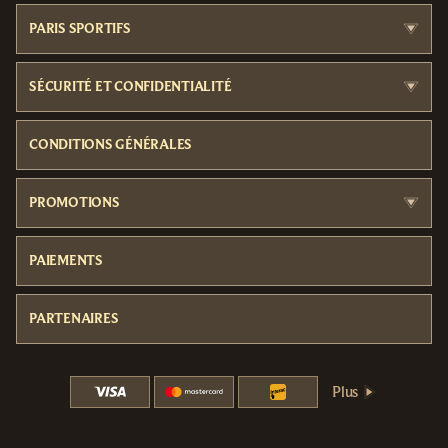
PARIS SPORTIFS
SÉCURITÉ ET CONFIDENTIALITÉ
CONDITIONS GÉNÉRALES
PROMOTIONS
PAIEMENTS
PARTENAIRES
Plus