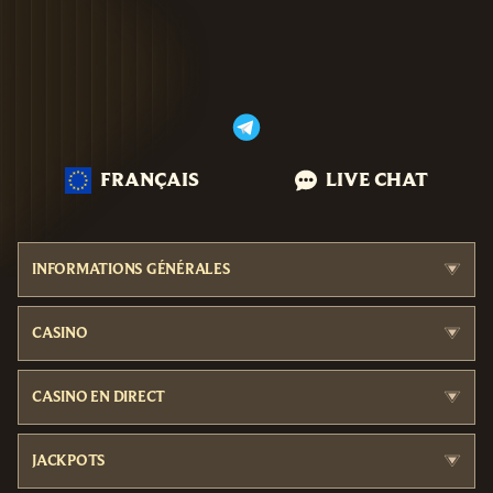
FRANÇAIS
LIVE CHAT
INFORMATIONS GÉNÉRALES
CASINO
CASINO EN DIRECT
JACKPOTS