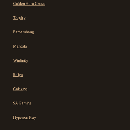
Golden Hero Group
Tequity
Barbarabang
Mancala
Winfinity
Religa
Galaxsys
SA Gaming
Hyperion Play