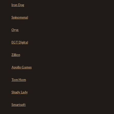
Iron Dog
Spinomenal
Oryx
EGT Digital
Zillion
Apollo Games
Tom Horn
Shady Lady
Smartsoft