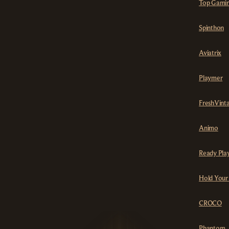
Top Gami
Spinthon
Aviatrix
Playmer
FreshVint
Animo
Ready Pla
Hold Your
CROCO
Phantom