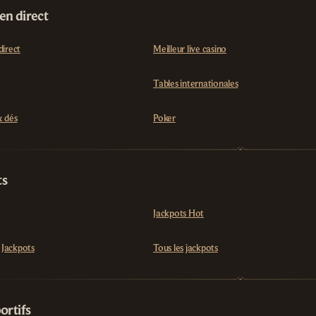
en direct
direct
Meilleur live casino
Tables internationales
& dés
Poker
ts
Jackpots Hot
Jackpots
Tous les jackpots
ortifs