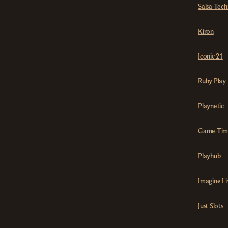
Salsa Tec
Kiron
Iconic 21
Ruby Play
Playnetic
Game Tim
Playhub
Imagine Li
Just Slots