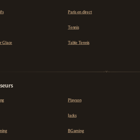
ifs
Paris en direct
Tennis
r Glace
Table Tennis
seurs
ing
Playson
Jacks
ming
BGaming