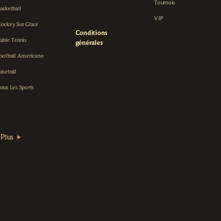
Tournois
asketball
VIP
ockey Sur Glace
Conditions
able Tennis
générales
ootball Americano
aseball
ous Les Sports
Plus