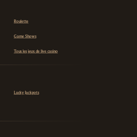
Roulette
Game Shows
Tous les jeux de live casino
Lucky Jackpots