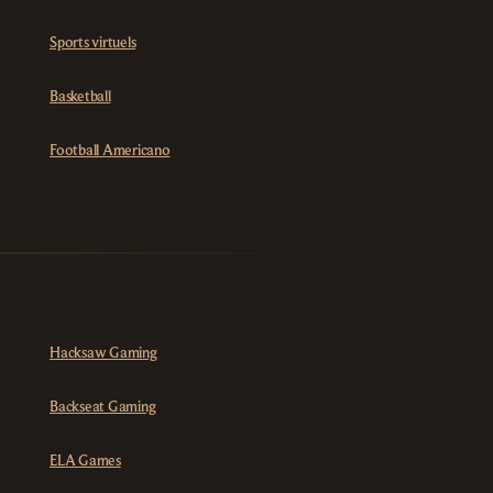
Sports virtuels
Basketball
Football Americano
Hacksaw Gaming
Backseat Gaming
ELA Games