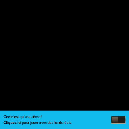
Ceci n'est qu'une démo!
Cliquez ici
pour jouer avec des fonds réels.