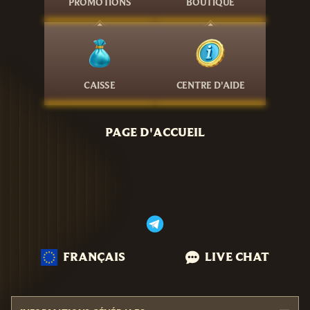
PROMOTIONS
BOUTIQUE
CAISSE
CENTRE D'AIDE
PAGE D'ACCUEIL
FRANÇAIS
LIVE CHAT