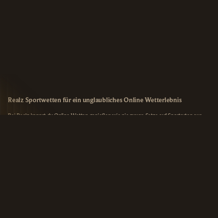
Realz Sportwetten für ein unglaubliches Online Wetterlebnis
Bei Realz kannst du Online Wetten genießen wie nie zuvor. Setze auf Sportarten aus
der ganzen Welt mit konkurrenzfähigen Quoten und vielen spannenden Aktionen – und
das ist erst der Anfang.
Mehr anzeigen
Unser Buchmacher bietet alle Sportwetten Optionen, die du dir wünschen kannst. Es
gibt beliebte Sportarten, Esports, virtuelle Sportarten und vieles mehr. Live Wetten sind
ebenfalls verfügbar, wenn du lieber während des Spiels setzt.
Egal, ob du ein erfahrener Spieler oder neu bei Realz Sportwetten bist – hier ist für
jeden etwas dabei. Neue Mitglieder können ein großzügiges Sport
Willkommensangebot beanspruchen, und bestehende Mitglieder profitieren von
zahlreichen Sportaktionen. Es gibt Cashback Boni, Reload Boni und viele weitere
DEUTSCH
LIVE CHAT
Angebote zu holen.