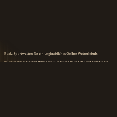
Realz Sportwetten für ein unglaubliches Online Wetterlebnis
Bei Realz kannst du Online Wetten genießen wie nie zuvor. Setze auf Sportarten aus
der ganzen Welt mit konkurrenzfähigen Quoten und vielen spannenden Aktionen – und
das ist erst der Anfang.
Mehr anzeigen
Unser Buchmacher bietet alle Sportwetten Optionen, die du dir wünschen kannst. Es
gibt beliebte Sportarten, Esports, virtuelle Sportarten und vieles mehr. Live Wetten sind
ebenfalls verfügbar, wenn du lieber während des Spiels setzt.
Egal, ob du ein erfahrener Spieler oder neu bei Realz Sportwetten bist – hier ist für
jeden etwas dabei. Neue Mitglieder können ein großzügiges Sport
Willkommensangebot beanspruchen, und bestehende Mitglieder profitieren von
zahlreichen Sportaktionen. Es gibt Cashback Boni, Reload Boni und viele weitere
DEUTSCH
LIVE CHAT
Angebote zu holen.