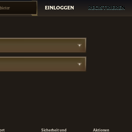
EINLOGGEN
REGISTRIEREN
bieter
ort
Sicherheit und
Aktionen