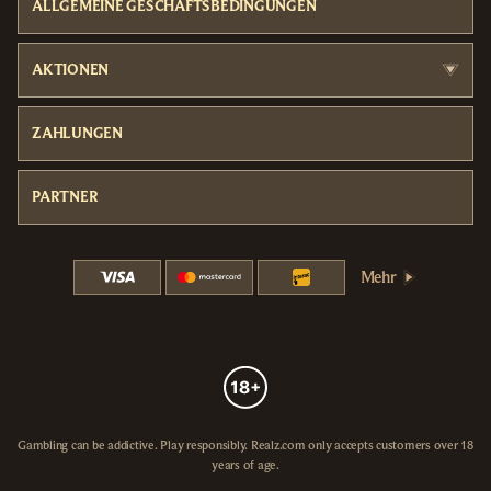
ALLGEMEINE GESCHÄFTSBEDINGUNGEN
AKTIONEN
ZAHLUNGEN
PARTNER
Mehr
Gambling can be addictive. Play responsibly. Realz.com only accepts customers over 18
years of age.