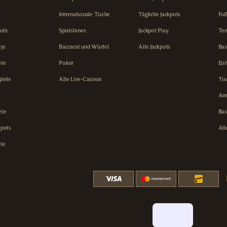
Internationale Tische
Tägliche Jackpots
Fuß
ufe
Spielshows
Jackpot Play
Ten
ys
Baccarat und Würfel
Alle Jackpots
Bas
ele
Poker
Eis
piele
Alle Live-Casinos
Tis
Ame
ele
Bas
kpots
All
ele