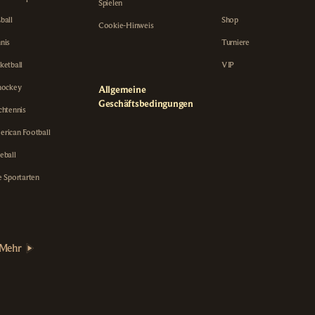
Spielen
ball
Shop
Cookie-Hinweis
nis
Turniere
ketball
VIP
hockey
Allgemeine
Geschäftsbedingungen
chtennis
rican Football
eball
e Sportarten
Mehr