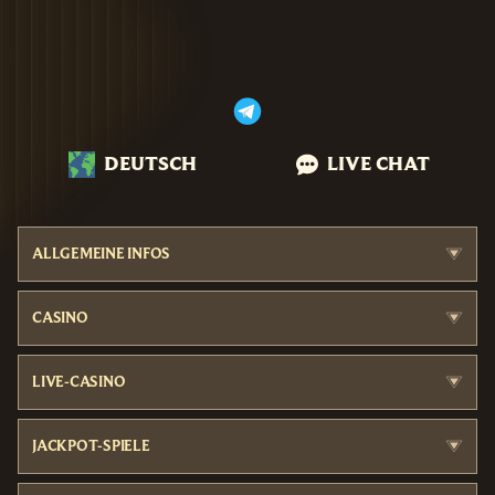
B
P
P
P
B
B
B
P
B
P
P
T
P
P
P
T
B
B
P
P
T
B
P
P
B
T
B
P
B
B
B
P
P
T
P
P
B
P
B
P
T
P
B
P
B
B
T
P
T
P
B
P
T
B
DEUTSCH
LIVE CHAT
P
P
B
T
B
T
P
B
ALLGEMEINE INFOS
CASINO
LIVE-CASINO
JACKPOT-SPIELE