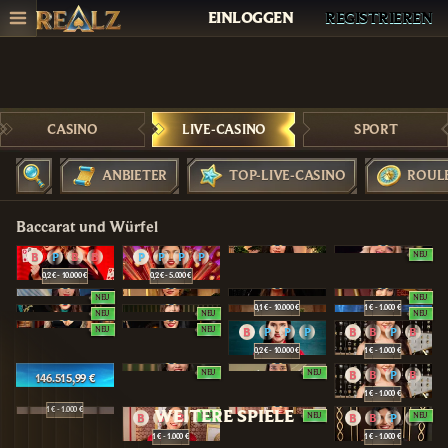
EINLOGGEN
REGISTRIEREN
CASINO
LIVE-CASINO
SPORT
ANBIETER
TOP-LIVE-CASINO
ROUL
Baccarat und Würfel
B
P
B
B
P
P
P
P
NEU
0,2 €
 - 10.000 € 
0,2 €
 - 5.000 € 
NEU
NEU
P
T
T
P
B
B
B
B
0,1 €
 - 10.000 € 
1 €
 - 1.000 € 
NEU
NEU
NEU
NEU
NEU
B
P
P
P
B
B
P
B
B
T
T
B
0,2 €
 - 10.000 € 
1 €
 - 1.000 € 
NEU
NEU
B
B
P
B
146.515,99 €
B
B
B
B
P
P
B
B
B
B
P
P
1 €
 - 1.000 € 
1 €
 - 1.000 € 
WEITERE SPIELE
B
B
B
B
NEU
NEU
B
B
P
B
NEU
P
P
B
B
P
P
T
B
B
P
P
T
1 €
 - 1.000 € 
1 €
 - 1.000 € 
T
P
B
B