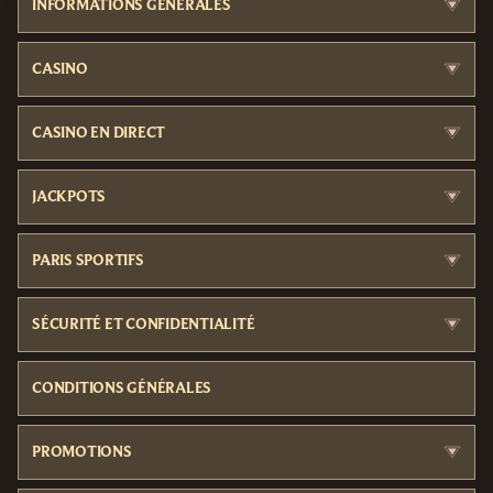
INFORMATIONS GÉNÉRALES
CASINO
CASINO EN DIRECT
JACKPOTS
PARIS SPORTIFS
SÉCURITÉ ET CONFIDENTIALITÉ
CONDITIONS GÉNÉRALES
PROMOTIONS