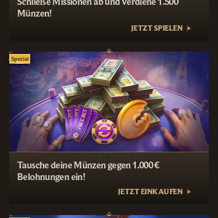
Schließe Missionen ab und verdiene 1.500
Münzen!
JETZT SPIELEN
Spezial
Tausche deine Münzen gegen 1.000 €
Belohnungen ein!
JETZT EINKAUFEN