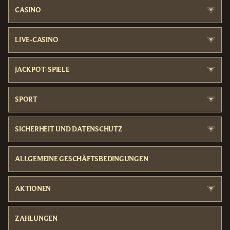
CASINO
LIVE-CASINO
JACKPOT-SPIELE
SPORT
SICHERHEIT UND DATENSCHUTZ
ALLGEMEINE GESCHÄFTSBEDINGUNGEN
AKTIONEN
ZAHLUNGEN