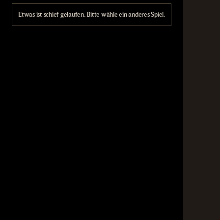
Etwas ist schief gelaufen. Bitte wähle ein anderes Spiel.