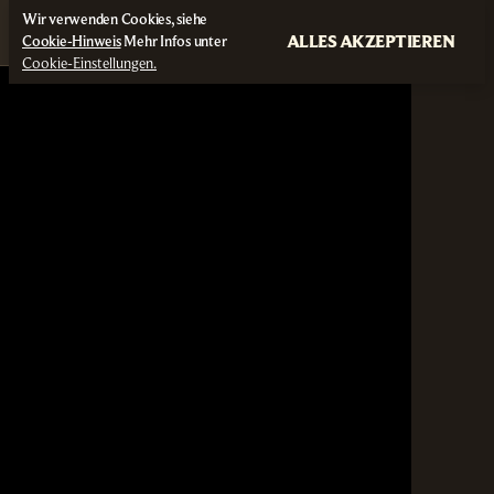
Wir verwenden Cookies, siehe
ALLES AKZEPTIEREN
Cookie-Hinweis
Mehr Infos unter
Cookie-Einstellungen.