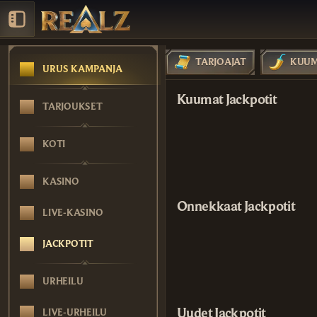
TARJOAJAT
KUUM
URUS KAMPANJA
Kuumat Jackpotit
TARJOUKSET
KOTI
KASINO
Onnekkaat Jackpotit
LIVE-KASINO
JACKPOTIT
URHEILU
Uudet Jackpotit
LIVE-URHEILU