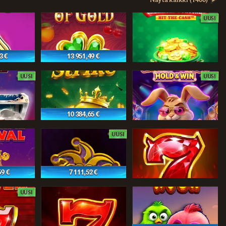
Näytä kaikki (1400)
UUSI
3 €
13 951,49 €
UUSI
UUSI
10 384,65 €
UUSI
59 €
7 111,52 €
UUSI