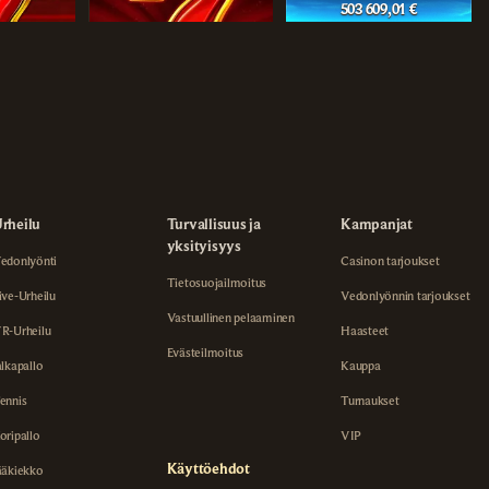
503 609,01 €
rheilu
Turvallisuus ja
Kampanjat
yksityisyys
edonlyönti
Casinon tarjoukset
Tietosuojailmoitus
ive-Urheilu
Vedonlyönnin tarjoukset
Vastuullinen pelaaminen
R-Urheilu
Haasteet
Evästeilmoitus
alkapallo
Kauppa
ennis
Turnaukset
oripallo
VIP
Käyttöehdot
ääkiekko