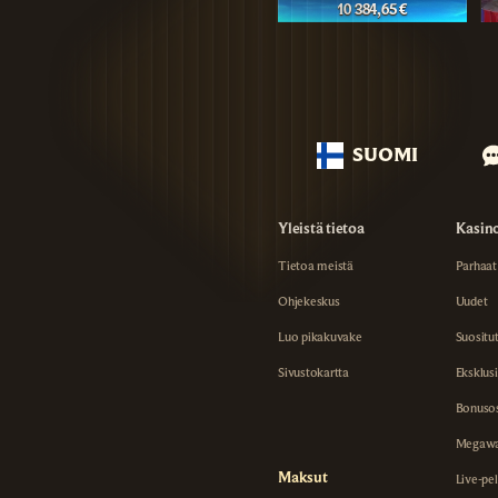
10 384,65 €
SUOMI
Yleistä tietoa
Kasin
Tietoa meistä
Parhaat
Ohjekeskus
Uudet
Luo pikakuvake
Suositu
Sivustokartta
Eksklusi
Bonuso
Megaw
Maksut
Live-pel