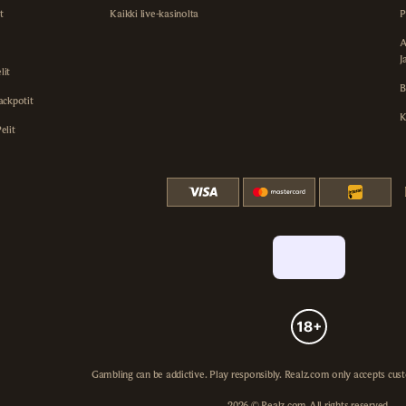
t
Kaikki live-kasinolta
P
A
J
lit
B
ackpotit
K
elit
Gambling can be addictive. Play responsibly. Realz.com only accepts cus
2026 © Realz.com All rights reserved.