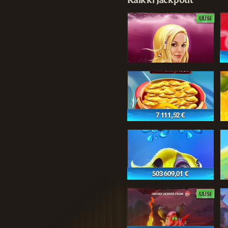
UUSI
7 111,52 €
503 609,01 €
UUSI