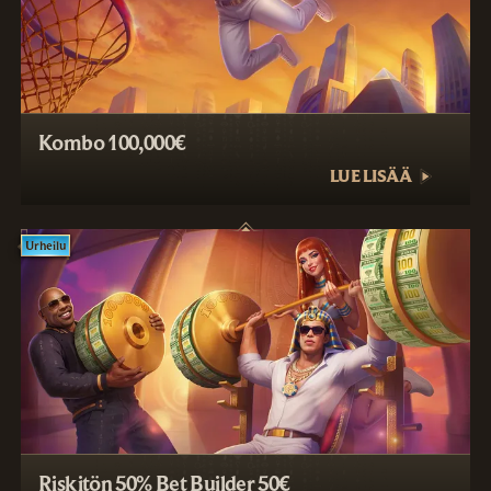
Kombo 100,000€
LUE LISÄÄ
Urheilu
Riskitön 50% Bet Builder 50€