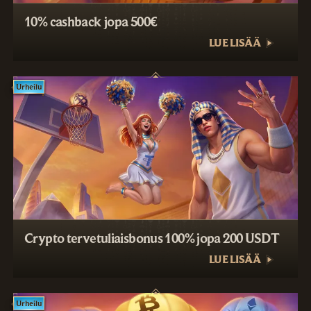
10% cashback jopa 500€
LUE LISÄÄ
Urheilu
Crypto tervetuliaisbonus 100% jopa 200 USDT
LUE LISÄÄ
Urheilu