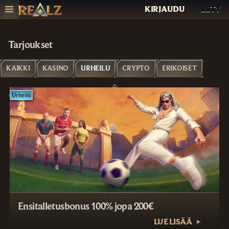
KIRJAUDU
LIITY
Tarjoukset
KAIKKI
KASINO
URHEILU
CRYPTO
ERIKOISET
Urheilu
Ensitalletusbonus 100% jopa 200€
LUE LISÄÄ