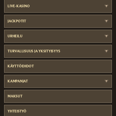
LIVE-KASINO
JACKPOTIT
URHEILU
TURVALLISUUS JA YKSITYISYYS
KÄYTTÖEHDOT
KAMPANJAT
MAKSUT
YHTEISTYÖ