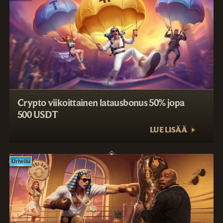
Crypto viikoittainen latausbonus 50% jopa
500 USDT
LUE LISÄÄ
Urheilu