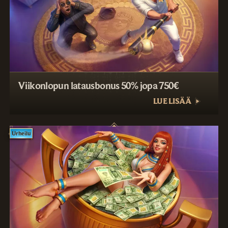
Viikonlopun latausbonus 50% jopa 750€
LUE LISÄÄ
Urheilu