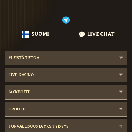
SUOMI
LIVE CHAT
YLEISTÄ TIETOA
LIVE-KASINO
JACKPOTIT
URHEILU
TURVALLISUUS JA YKSITYISYYS