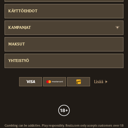
KÄYTTÖEHDOT
KAMPANJAT
MAKSUT
YHTEISTYÖ
Lisää
Gambling can be addictive. Play responsibly. Realz.com only accepts customers over 18