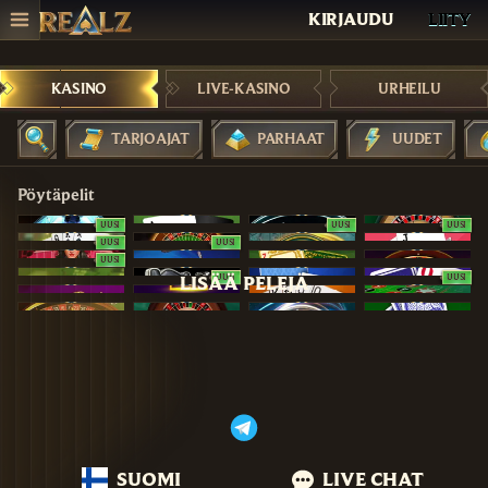
KIRJAUDU
LIITY
KASINO
LIVE-KASINO
URHEILU
TARJOAJAT
PARHAAT
UUDET
Pöytäpelit
UUSI
UUSI
UUSI
UUSI
UUSI
UUSI
LISÄÄ PELEJÄ
UUSI
UUSI
SUOMI
LIVE CHAT