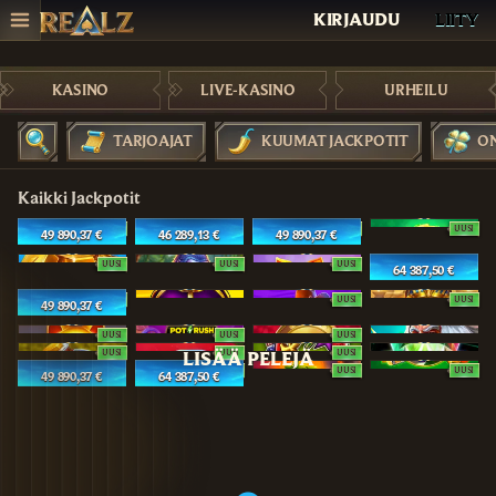
KIRJAUDU
LIITY
KASINO
LIVE-KASINO
URHEILU
TARJOAJAT
KUUMAT JACKPOTIT
ON
Kaikki Jackpotit
UUSI
UUSI
UUSI
49 890,37 €
46 289,13 €
49 890,37 €
UUSI
UUSI
UUSI
64 387,50 €
UUSI
UUSI
UUSI
49 890,37 €
UUSI
UUSI
UUSI
UUSI
LISÄÄ PELEJÄ
UUSI
UUSI
UUSI
UUSI
UUSI
49 890,37 €
64 387,50 €