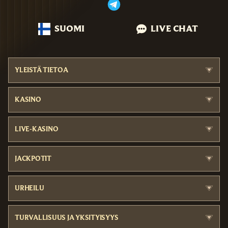
SUOMI
LIVE CHAT
YLEISTÄ TIETOA
KASINO
LIVE-KASINO
JACKPOTIT
URHEILU
TURVALLISUUS JA YKSITYISYYS