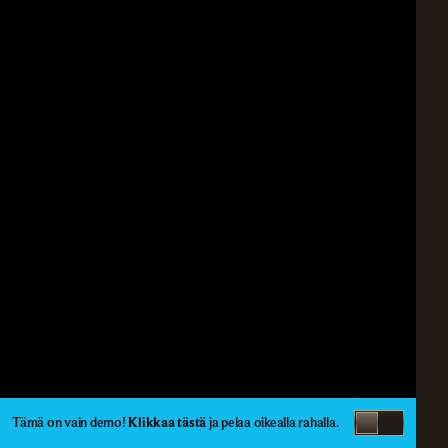
Tämä on vain demo!
Klikkaa tästä
ja pelaa oikealla rahalla.