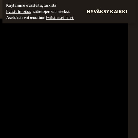
Käytämme evästeitä, tarkista
HYVÄKSY KAIKKI
Evästeilmoitus
lisätietojen saamiseksi.
Asetuksia voi muuttaa:
Evästeasetukset