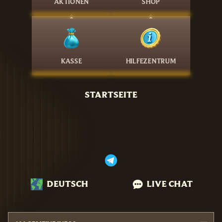
AKTIONEN
SHOP
KASSE
HILFEZENTRUM
STARTSEITE
DEUTSCH
LIVE CHAT