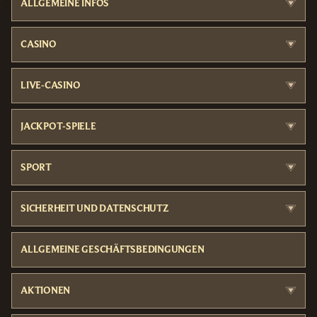
ALLGEMEINE INFOS
CASINO
LIVE-CASINO
JACKPOT-SPIELE
SPORT
SICHERHEIT UND DATENSCHUTZ
ALLGEMEINE GESCHÄFTSBEDINGUNGEN
AKTIONEN