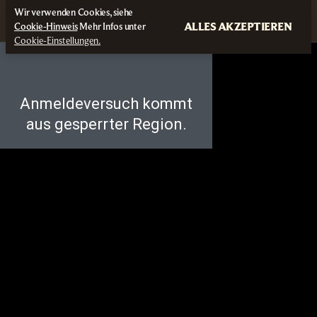
Wir verwenden Cookies, siehe
ALLES AKZEPTIEREN
Cookie-Hinweis
Mehr Infos unter
Cookie-Einstellungen.