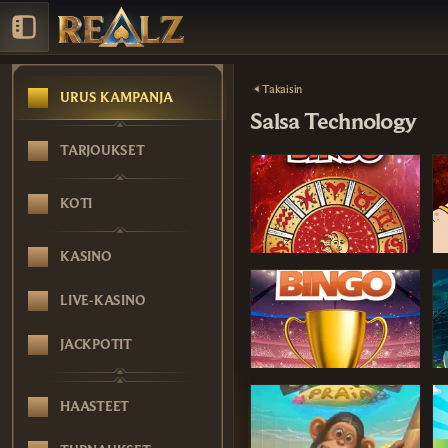
Takaisin
URUS KAMPANJA
Salsa Technology
TARJOUKSET
KOTI
KASINO
LIVE-KASINO
JACKPOTIT
HAASTEET