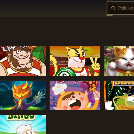
Pelit, ka