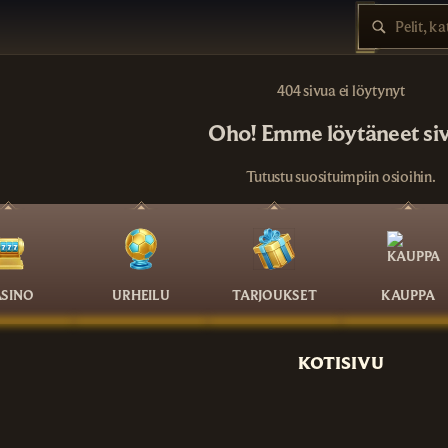
Pelit, ka
404 sivua ei löytynyt
Oho! Emme löytäneet si
Tutustu suosituimpiin osioihin.
SINO
URHEILU
TARJOUKSET
KAUPPA
KOTISIVU