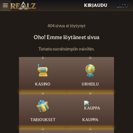
KIRJAUDU
LIITY
404 sivua ei löytynyt
Oho! Emme löytäneet sivua
Tutustu suosituimpiin osioihin.
KASINO
URHEILU
TARJOUKSET
KAUPPA