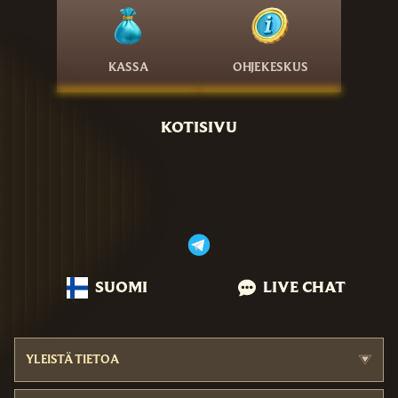
KASSA
OHJEKESKUS
KOTISIVU
SUOMI
LIVE CHAT
YLEISTÄ TIETOA