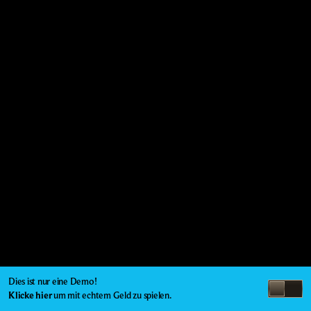
Dies ist nur eine Demo!
Klicke hier
um mit echtem Geld zu spielen.