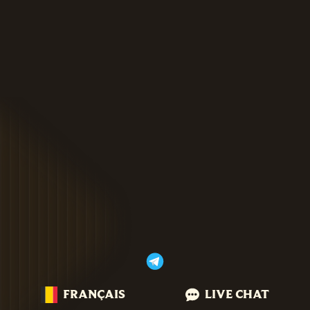
FRANÇAIS
LIVE CHAT