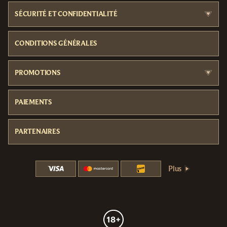
SÉCURITÉ ET CONFIDENTIALITÉ
CONDITIONS GÉNÉRALES
PROMOTIONS
PAIEMENTS
PARTENAIRES
Plus