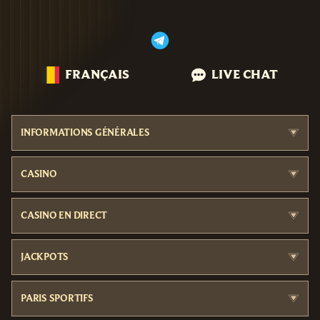
FRANÇAIS
LIVE CHAT
INFORMATIONS GÉNÉRALES
CASINO
CASINO EN DIRECT
JACKPOTS
PARIS SPORTIFS