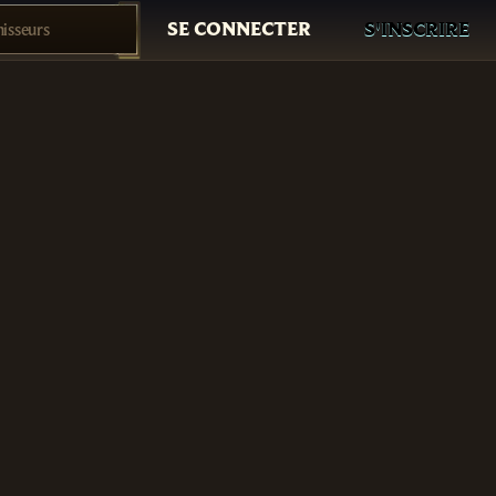
SE CONNECTER
S'INSCRIRE
nisseurs