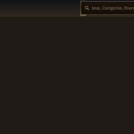
Jeux, Catégories, Four