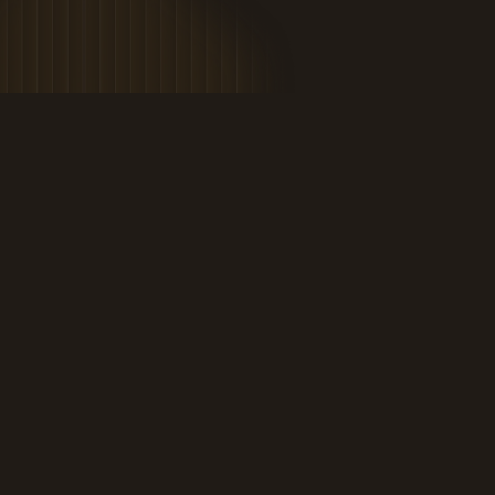
FRANÇAIS
LIVE CHAT
Informations générales
Casino
À propos de nous
En vedette
Centre d'aide
Nouveautés
Créer un raccourci
Populaires
Plan du site
Exclusivités
Achats de bonus
Megaways
Paiements
Jeux en direct