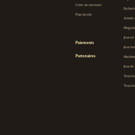
Créer un raccourci
Exclusiv
Plan du site
Achats 
Megaw
Jeux en 
Paiements
Jeux in
Partenaires
Machine
Jeux de 
Tous le
Tous le