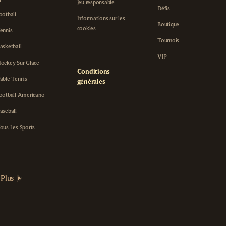
Jeu responsable
Défis
ootball
Informations sur les
Boutique
cookies
ennis
Tournois
asketball
VIP
ockey Sur Glace
Conditions
able Tennis
générales
ootball Americano
aseball
ous Les Sports
Plus