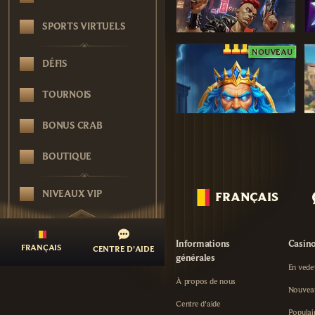
SPORTS VIRTUELS
NOUVEAU
DÉFIS
TOURNOIS
BONUS CRAB
BOUTIQUE
NIVEAUX VIP
FRANÇAIS
Informations
Casin
FRANÇAIS
CENTRE D'AIDE
générales
En vede
À propos de nous
Nouvea
Centre d'aide
Populai