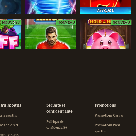
7 573,03 €
NOUVEAU
NOUVEAU
NOUVEAU
aris sportifs
Sécurité et
Promotions
confidentialité
aris sportifs
Promotions Casino
Politique de
aris en direct
Promotions Paris
confidentialité
sportifs
ports virtuels