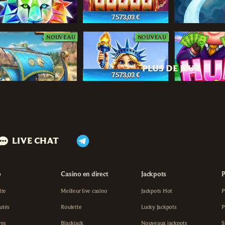
7 573,03 €
NOUVEAU
NOUVEAU
PLUS DE JEUX
7 573,03 €
LIVE CHAT
o
Casino en direct
Jackpots
P
tte
Meilleur live casino
Jackpots Hot
P
utés
Roulette
Lucky Jackpots
P
res
Blackjack
Nouveaux jackpots
S