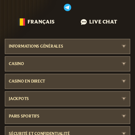
FRANÇAIS
LIVE CHAT
INFORMATIONS GÉNÉRALES
CASINO
CASINO EN DIRECT
JACKPOTS
PARIS SPORTIFS
SÉCURITÉ ET CONFIDENTIALITÉ