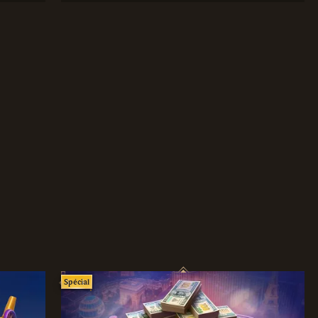
Spécial