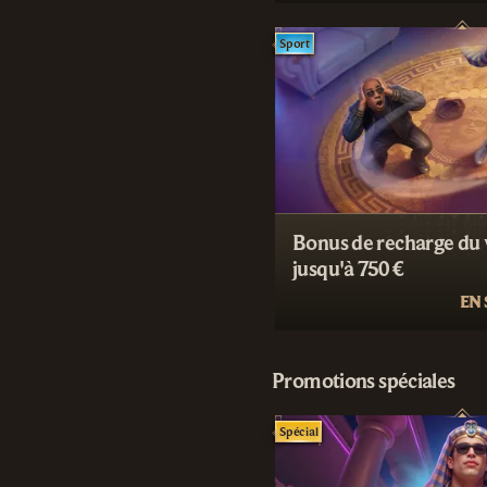
Sport
Bonus de recharge du
jusqu'à 750 €
EN
Promotions spéciales
Spécial