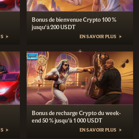
Bonus de bienvenue Crypto 100 %
jusqu'à 200 USDT
US
EN SAVOIR PLUS
Sport
Bonus de recharge Crypto du week-
end 50 % jusqu'à 1 000 USDT
US
EN SAVOIR PLUS