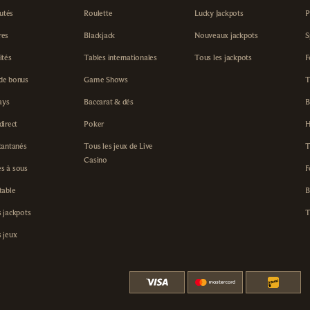
utés
Roulette
Lucky Jackpots
P
res
Blackjack
Nouveaux jackpots
S
ités
Tables internationales
Tous les jackpots
F
de bonus
Game Shows
T
ays
Baccarat & dés
B
direct
Poker
H
stantanés
Tous les jeux de Live
T
Casino
s à sous
F
table
B
s jackpots
T
s jeux