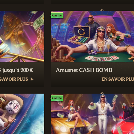
Casino
 jusqu'à 200 €
Amusnet CASH BOMB
 SAVOIR PLUS
EN SAVOIR PL
Casino