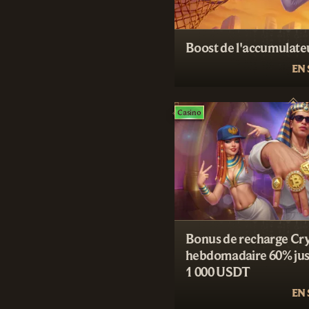
Boost de l'accumulate
EN
Casino
Bonus de recharge Cr
hebdomadaire 60% jus
1 000 USDT
EN