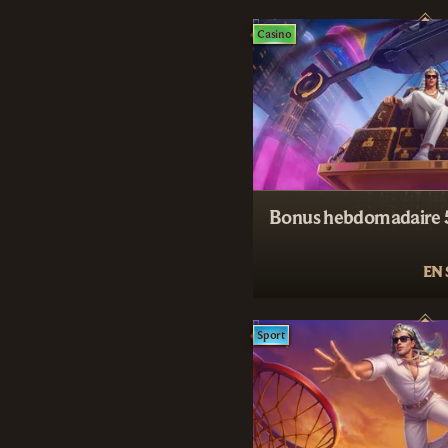
Casino
Bonus hebdomadaire 5
EN
Sport