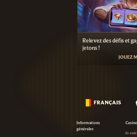
Relevez des défis et g
jetons !
JOUEZ 
FRANÇAIS
Informations
Casin
générales
En vede