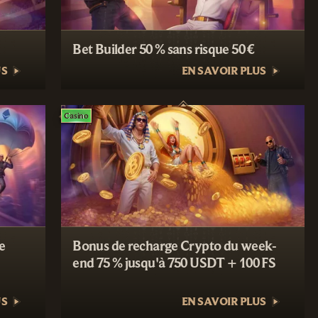
Bet Builder 50 % sans risque 50 €
US
EN SAVOIR PLUS
Casino
e
Bonus de recharge Crypto du week-
end 75 % jusqu'à 750 USDT + 100 FS
US
EN SAVOIR PLUS