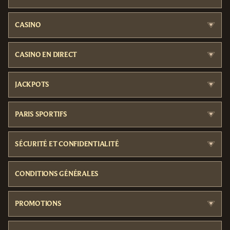
CASINO
CASINO EN DIRECT
JACKPOTS
PARIS SPORTIFS
SÉCURITÉ ET CONFIDENTIALITÉ
CONDITIONS GÉNÉRALES
PROMOTIONS