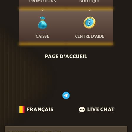
PROMOTIONS
BOUTIQUE
CAISSE
CENTRE D'AIDE
PAGE D'ACCUEIL
FRANÇAIS
LIVE CHAT