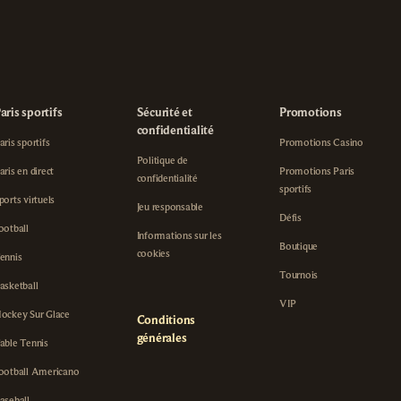
aris sportifs
Sécurité et
Promotions
confidentialité
aris sportifs
Promotions Casino
Politique de
aris en direct
Promotions Paris
confidentialité
sportifs
ports virtuels
Jeu responsable
Défis
ootball
Informations sur les
Boutique
cookies
ennis
Tournois
asketball
VIP
ockey Sur Glace
Conditions
générales
able Tennis
ootball Americano
aseball