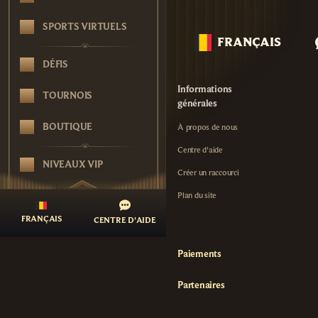
SPORTS VIRTUELS
FRANÇAIS
DÉFIS
Informations
TOURNOIS
générales
BOUTIQUE
À propos de nous
Centre d'aide
NIVEAUX VIP
Créer un raccourci
Plan du site
FRANÇAIS
CENTRE D'AIDE
Paiements
Partenaires