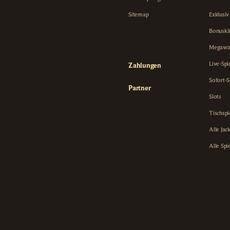
Sitemap
Exklusiv
Bonuskä
Megawa
Live-Spi
Zahlungen
Sofort-S
Partner
Slots
Tischspi
Alle Jac
Alle Spi