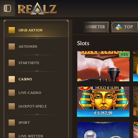
ANBIETER
TOP
URUS AKTION
Slots
AKTIONEN
NEU
STARTSEITE
CASINO
LIVE-CASINO
JACKPOT-SPIELE
€ 5.217,29
SPORT
LIVE-WETTEN