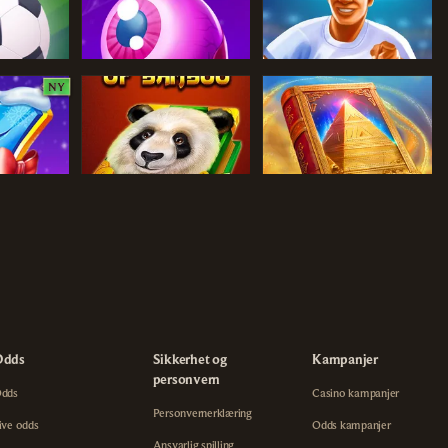
NY
Odds
Sikkerhet og
Kampanjer
personvern
dds
Casino kampanjer
Personvernerklæring
ive odds
Odds kampanjer
Ansvarlig spilling