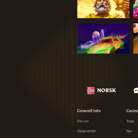
NORSK
Generell info
Casin
Om oss
Topp
Hjelpesenter
Nye