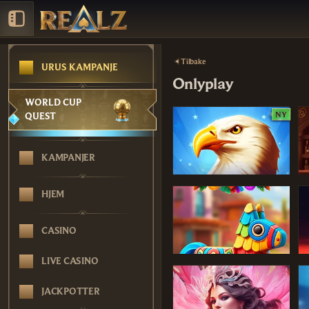
Tilbake
URUS KAMPANJE
Onlyplay
WORLD CUP
NY
QUEST
KAMPANJER
HJEM
CASINO
LIVE CASINO
JACKPOTTER