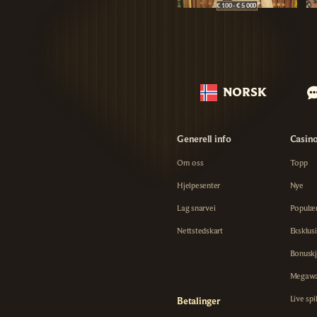
€ 100
 - € 5 000 
NORSK
Generell info
Casin
Om oss
Topp
Hjelpesenter
Nye
Lag snarvei
Populæ
Nettstedskart
Eksklus
Bonusk
Megaw
Live spil
Betalinger