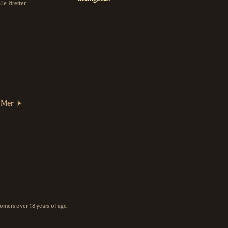
lle Idretter
Mer
tomers over 18 years of age.