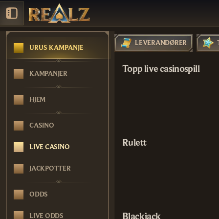
LEVERANDØRER
URUS KAMPANJE
Topp live casinospill
KAMPANJER
HJEM
CASINO
Rulett
LIVE CASINO
JACKPOTTER
ODDS
Blackjack
LIVE ODDS