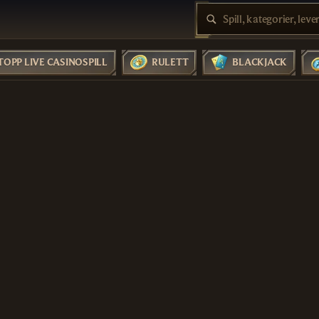
Spill, kategorier, lev
TOPP LIVE CASINOSPILL
RULETT
BLACKJACK