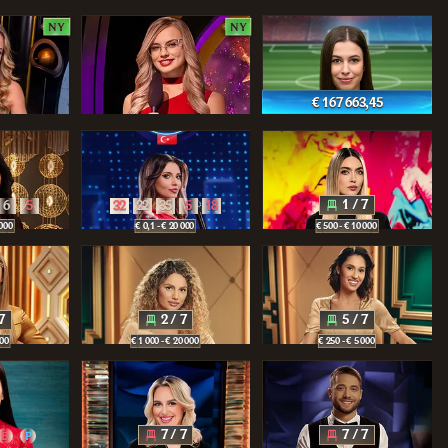
NY
NY
€ 167 663,45
1 / 7
6
5
32
22
35
5
18
 000 
€ 0,1
 - € 20 000 
€ 500
 - € 10 000 
22
28
19
23
35
1
19
11
2
26
12
34
6
27
7
2 / 7
5 / 7
000 
€ 1 000
 - € 20 000 
€ 250
 - € 5 000 
3
28
2
21
34
21
4
7 / 7
7 / 7
B
P