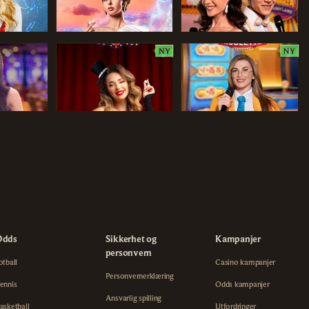
NY
NY
Odds
Sikkerhet og
Kampanjer
personvern
otball
Casino kampanjer
Personvernerklæring
ennis
Odds kampanjer
Ansvarlig spilling
asketball
Utfordringer