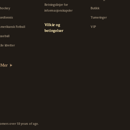
Retningslinjer for
shockey
Butikk
informasjonskapsler
ordtennis
Turneringer
Vilkår og
merikansk Fotball
VIP
betingelser
aseball
lle Idretter
Mer
tomers over 18 years of age.