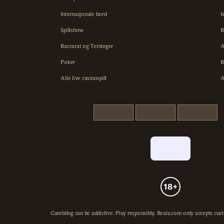
Internasjonale bord
I
Spillshow
B
Baccarat og Terninger
A
Poker
B
Alle live casinospill
A
Gambling can be addictive. Play responsibly. Realz.com only accepts cus