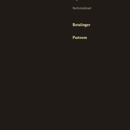
Nettstedskart
Betalinger
Partnere