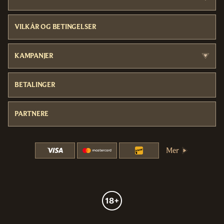
VILKÅR OG BETINGELSER
KAMPANJER
BETALINGER
PARTNERE
Mer