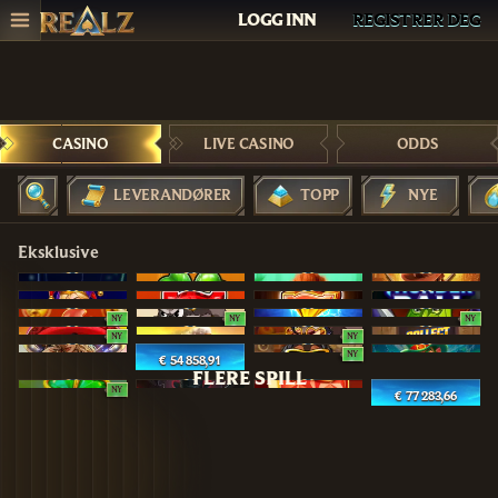
LOGG INN
REGISTRER DEG
CASINO
LIVE CASINO
ODDS
LEVERANDØRER
TOPP
NYE
Eksklusive
NY
NY
NY
NY
NY
NY
€ 54 858,91
FLERE SPILL
NY
€ 77 283,66