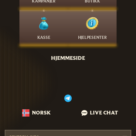
KAMPANJER
BUTIKK
KASSE
HJELPESENTER
HJEMMESIDE
NORSK
LIVE CHAT