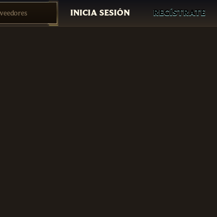
INICIA SESIÓN
REGÍSTRATE
oveedores