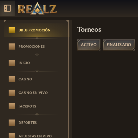
Torneos
URUS PROMOCIÓN
ACTIVO
FINALIZADO
PROMOCIONES
INICIO
CASINO
CASINO EN VIVO
JACKPOTS
DEPORTES
APUESTAS EN VIVO