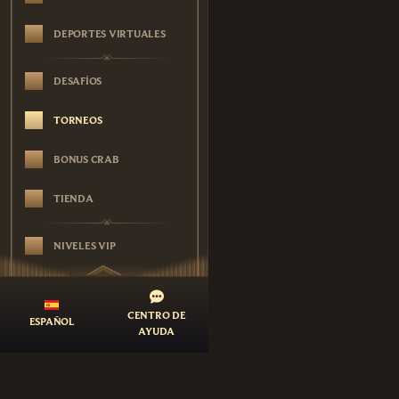
DEPORTES VIRTUALES
DESAFÍOS
TORNEOS
BONUS CRAB
TIENDA
NIVELES VIP
CENTRO DE
ESPAÑOL
AYUDA