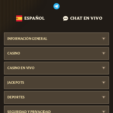
ESPAÑOL
CHAT EN VIVO
INFORMACIÓN GENERAL
CASINO
CASINO EN VIVO
JACKPOTS
DEPORTES
SEGURIDAD Y PRIVACIDAD