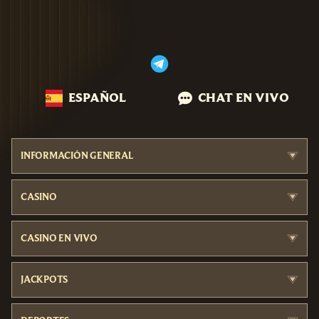
8
5
23
28
16
0
33
32
36
16
20
3
34
34
3
21
0
2
17
19
13
23
18
32
26
21
23
12
ESPAÑOL
CHAT EN VIVO
28
9
19
10
34
33
13
19
INFORMACIÓN GENERAL
CASINO
CASINO EN VIVO
JACKPOTS