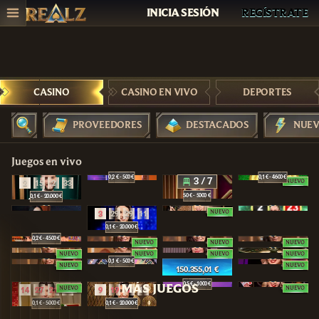
INICIA SESIÓN
REGÍSTRATE
CASINO
CASINO EN VIVO
DEPORTES
PROVEEDORES
DESTACADOS
NUE
Juegos en vivo
0,2 €
 - 500 € 
0,1 €
 - 4600 € 
3 / 7
2
15
2
33
NUEVO
50 €
 - 5000 € 
0,1 €
 - 20.000 € 
3
29
29
11
NUEVO
10
32
34
34
0,1 €
 - 20.000 € 
0,2 €
 - 4500 € 
NUEVO
NUEVO
NUEVO
4
22
34
29
21
14
29
32
NUEVO
NUEVO
NUEVO
NUEVO
0,1 €
 - 500 € 
NUEVO
NUEVO
150.355,01 €
30
18
4
0
28
29
0
12
0,5 €
 - 1000 € 
MÁS JUEGOS
14
27
21
NUEVO
10
9
19
7
15
NUEVO
0,1 €
 - 5000 € 
0,1 €
 - 20.000 € 
13
15
34
35
10
24
14
0